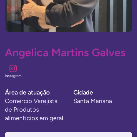
Angelica Martins Galves
instagram
Área de atuação
Cidade
Comercio Varejista
Santa Mariana
de Produtos
alimenticios em geral