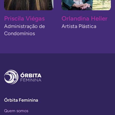
Priscila Viégas
Orlandina Heller
Administração de
Artista Plástica
Condomínios
Órbita Feminina
Quem somos