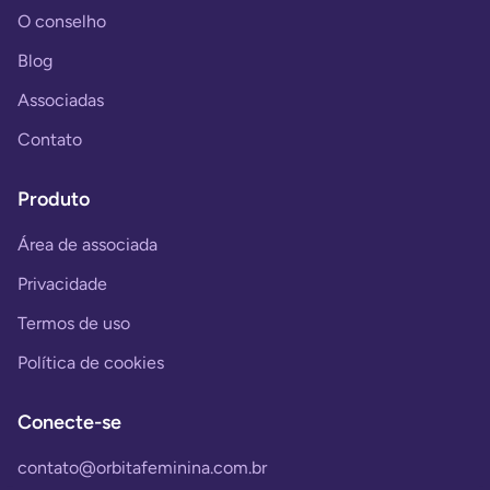
O conselho
Blog
Associadas
Contato
Produto
Área de associada
Privacidade
Termos de uso
Política de cookies
Conecte-se
contato@orbitafeminina.com.br